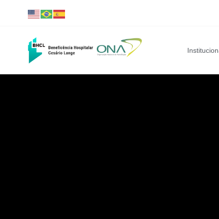
Institucion