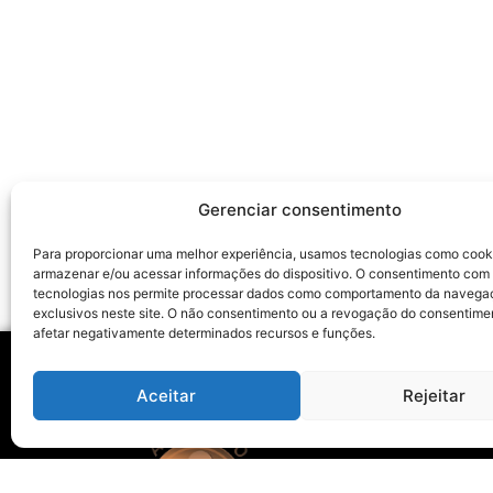
Gerenciar consentimento
Para proporcionar uma melhor experiência, usamos tecnologias como cook
armazenar e/ou acessar informações do dispositivo. O consentimento com
tecnologias nos permite processar dados como comportamento da navega
exclusivos neste site. O não consentimento ou a revogação do consentime
afetar negativamente determinados recursos e funções.
Aceitar
Rejeitar
Ho