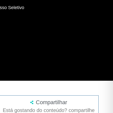
sso Seletivo
Compartilhar
Está gostando do conteúdo? compartilhe