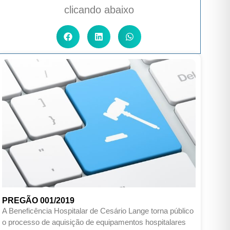
clicando abaixo
PREGÃO 001/2019
A Beneficência Hospitalar de Cesário Lange torna público
o processo de aquisição de equipamentos hospitalares