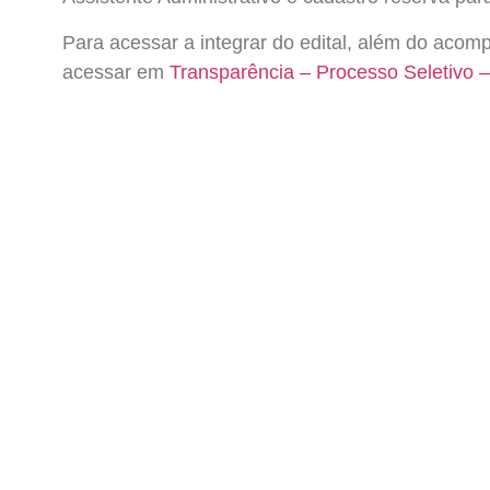
Para acessar a integrar do edital, além do acom
acessar em
Transparência – Processo Seletivo –