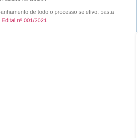
panhamento de todo o processo seletivo, basta
 Edital nº 001/2021