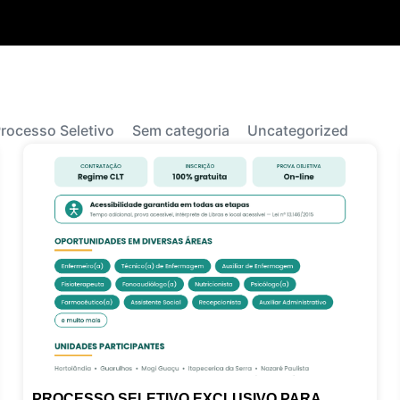
rocesso Seletivo
Sem categoria
Uncategorized
PROCESSO SELETIVO EXCLUSIVO PARA