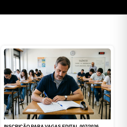
INSCRIÇÃO PARA VAGAS EDITAL 007/2026