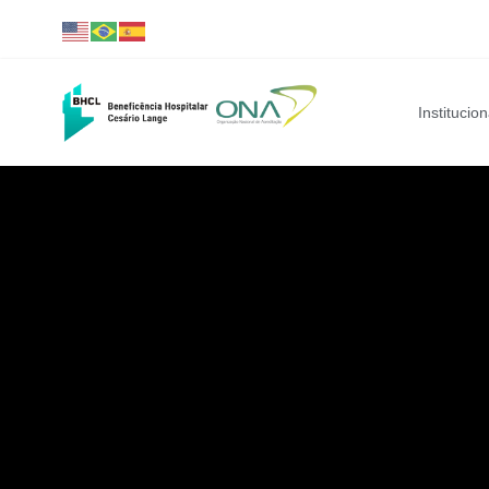
Institucion