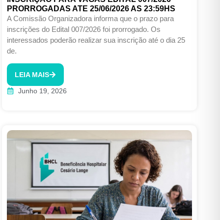
PRORROGADAS ATE 25/06/2026 AS 23:59HS
A Comissão Organizadora informa que o prazo para
inscrições do Edital 007/2026 foi prorrogado. Os
interessados poderão realizar sua inscrição até o dia 25
de.
LEIA MAIS
Junho 19, 2026