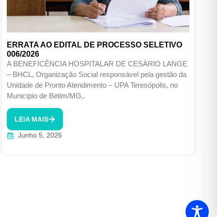
ERRATA AO EDITAL DE PROCESSO SELETIVO
006/2026
A BENEFICÊNCIA HOSPITALAR DE CESÁRIO LANGE
– BHCL, Organização Social responsável pela gestão da
Unidade de Pronto Atendimento – UPA Teresópolis, no
Município de Betim/MG,.
LEIA MAIS
Junho 5, 2026