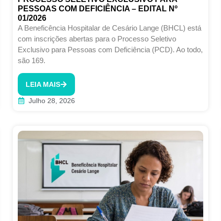
PESSOAS COM DEFICIÊNCIA – EDITAL Nº
01/2026
A Beneficência Hospitalar de Cesário Lange (BHCL) está
com inscrições abertas para o Processo Seletivo
Exclusivo para Pessoas com Deficiência (PCD). Ao todo,
são 169.
LEIA MAIS
Julho 28, 2026