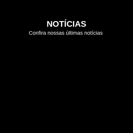
NOTÍCIAS
Confira nossas últimas notícias