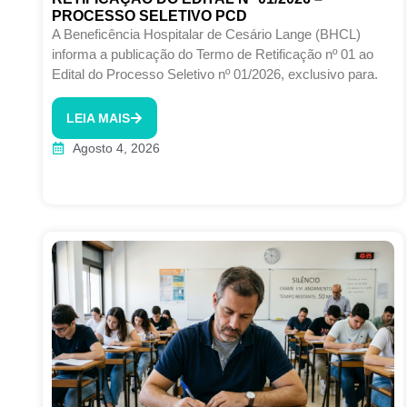
PROCESSO SELETIVO PCD
A Beneficência Hospitalar de Cesário Lange (BHCL)
informa a publicação do Termo de Retificação nº 01 ao
Edital do Processo Seletivo nº 01/2026, exclusivo para.
LEIA MAIS
Agosto 4, 2026