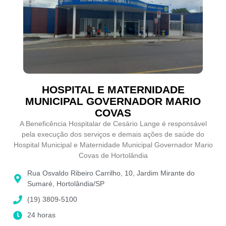
HOSPITAL E MATERNIDADE
MUNICIPAL GOVERNADOR MARIO
COVAS
A Beneficência Hospitalar de Cesário Lange é responsável
pela execução dos serviços e demais ações de saúde do
Hospital Municipal e Maternidade Municipal Governador Mario
Covas de Hortolândia
Rua Osvaldo Ribeiro Carrilho, 10, Jardim Mirante do
Sumaré, Hortolândia/SP
(19) 3809-5100
24 horas