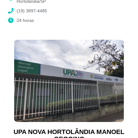
Hortolândia/SP
(19) 3897-4485
24 horas
UPA NOVA HORTOLÂNDIA MANOEL