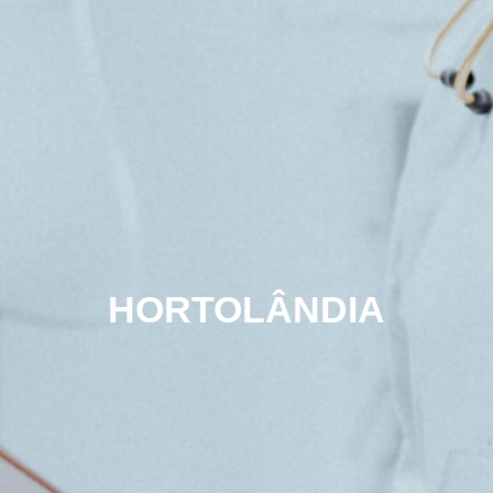
HORTOLÂNDIA