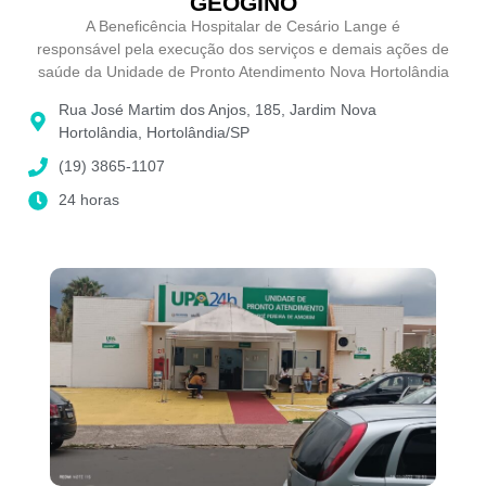
GEOGINO
A Beneficência Hospitalar de Cesário Lange é
responsável pela execução dos serviços e demais ações de
saúde da Unidade de Pronto Atendimento Nova Hortolândia
Rua José Martim dos Anjos, 185, Jardim Nova
Hortolândia, Hortolândia/SP
(19) 3865-1107
24 horas