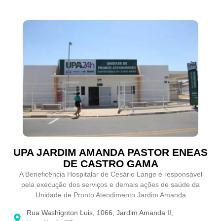
UPA JARDIM AMANDA PASTOR ENEAS
DE CASTRO GAMA
A Beneficência Hospitalar de Cesário Lange é responsável
pela execução dos serviços e demais ações de saúde da
Unidade de Pronto Atendimento Jardim Amanda
Rua Washignton Luis, 1066, Jardim Amanda II,