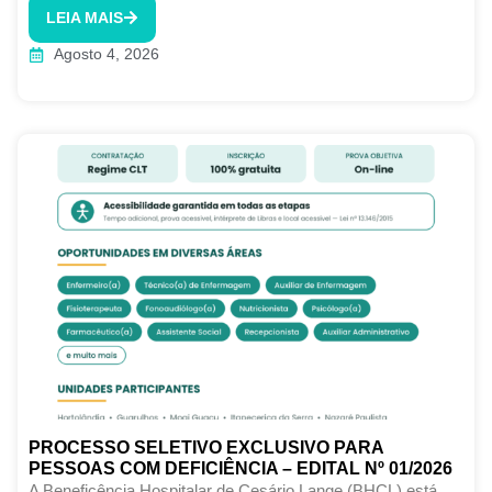
LEIA MAIS
Agosto 4, 2026
PROCESSO SELETIVO EXCLUSIVO PARA
PESSOAS COM DEFICIÊNCIA – EDITAL Nº 01/2026
A Beneficência Hospitalar de Cesário Lange (BHCL) está