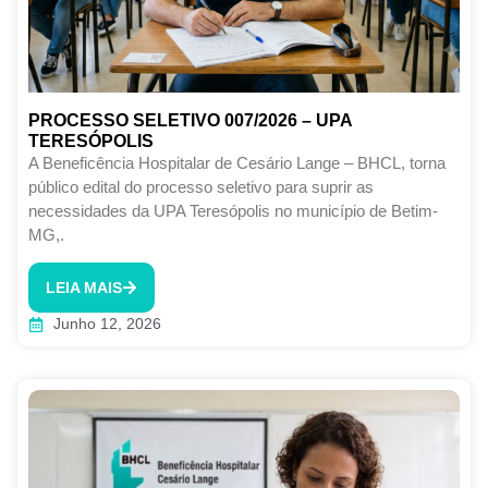
PROCESSO SELETIVO 007/2026 – UPA
TERESÓPOLIS
A Beneficência Hospitalar de Cesário Lange – BHCL, torna
público edital do processo seletivo para suprir as
necessidades da UPA Teresópolis no município de Betim-
MG,.
LEIA MAIS
Junho 12, 2026