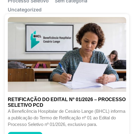
Processo Seletivo
Sem categoria
Uncategorized
RETIFICAÇÃO DO EDITAL Nº 01/2026 – PROCESSO
SELETIVO PCD
A Beneficência Hospitalar de Cesário Lange (BHCL) informa
a publicação do Termo de Retificação nº 01 ao Edital do
Processo Seletivo nº 01/2026, exclusivo para.