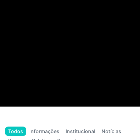
Todos
Informações
Institucional
Notícias