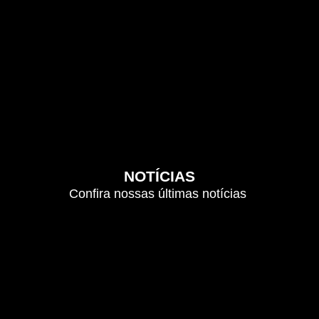
NOTÍCIAS
Confira nossas últimas notícias