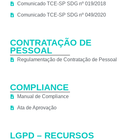
Comunicado TCE-SP SDG nº 019/2018
Comunicado TCE-SP SDG nº 049/2020
CONTRATAÇÃO DE
PESSOAL
Regulamentação de Contratação de Pessoal
COMPLIANCE
Manual de Compliance
Ata de Aprovação
LGPD – RECURSOS