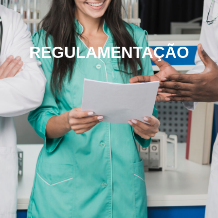
REGULAMENTAÇÃO