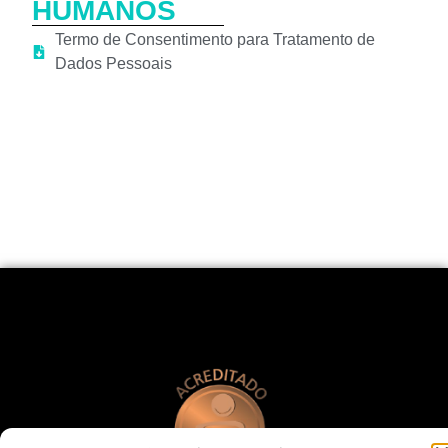
HUMANOS
Termo de Consentimento para Tratamento de
Dados Pessoais