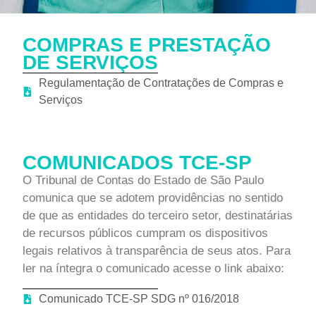
COMPRAS E PRESTAÇÃO
DE SERVIÇOS
Regulamentação de Contratações de Compras e
Serviços
COMUNICADOS TCE-SP
O Tribunal de Contas do Estado de São Paulo
comunica que se adotem providências no sentido
de que as entidades do terceiro setor, destinatárias
de recursos públicos cumpram os dispositivos
legais relativos à transparência de seus atos. Para
ler na íntegra o comunicado acesse o link abaixo:
Comunicado TCE-SP SDG nº 016/2018