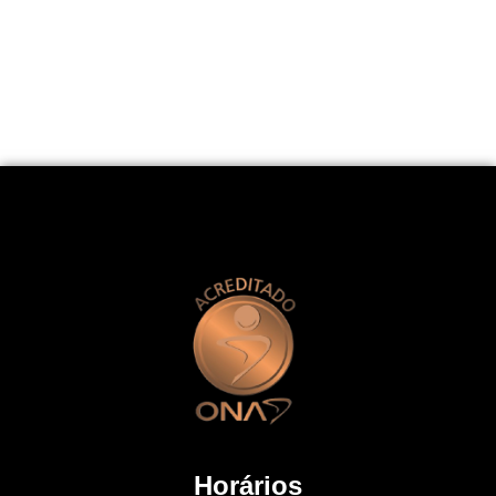
Horários