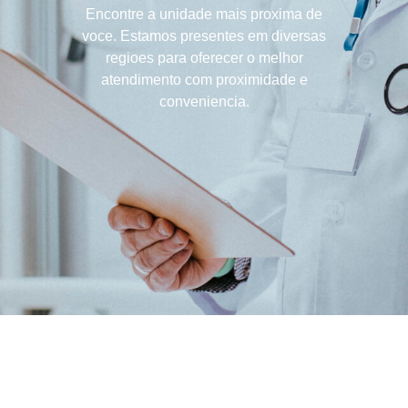
Encontre a unidade mais proxima de
voce. Estamos presentes em diversas
regioes para oferecer o melhor
atendimento com proximidade e
conveniencia.