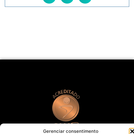
Gerenciar consentimento