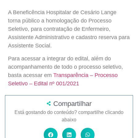
A Beneficência Hospitalar de Cesário Lange
torna público a homologação do Processo
Seletivo, para contratação de Enfermeiro,
Assistente Administrativo e cadastro reserva para
Assistente Social.
Para acessar a integrar do edital, além do
acompanhamento de todo o processo seletivo,
basta acessar em
Transparência – Processo
Seletivo – Edital nº 001/2021
Compartilhar
Está gostando do conteúdo? compartilhe clicando
abaixo