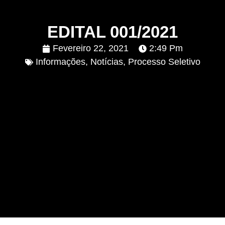
EDITAL 001/2021
Fevereiro 22, 2021
2:49 Pm
Informações
,
Notícias
,
Processo Seletivo