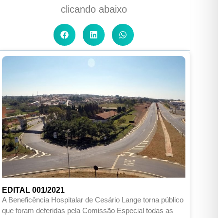
clicando abaixo
EDITAL 001/2021
A Beneficência Hospitalar de Cesário Lange torna público
que foram deferidas pela Comissão Especial todas as