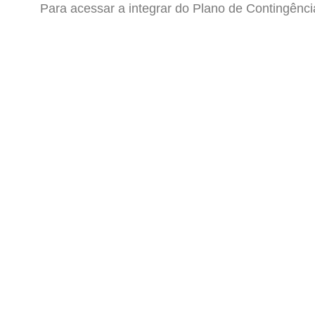
Para acessar a integrar do Plano de Contingênc