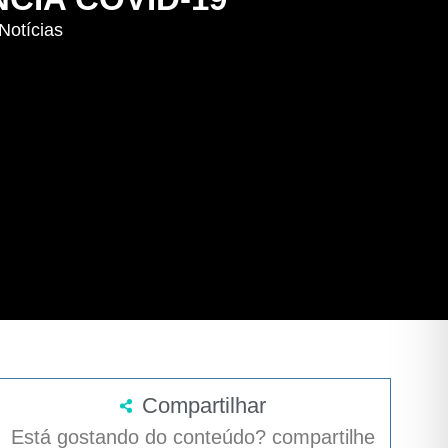
Notícias
Compartilhar
Está gostando do conteúdo? compartilhe