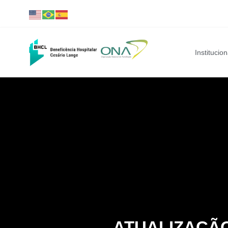
Institucion
ATUALIZAÇÃO