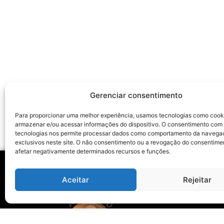
Gerenciar consentimento
Para proporcionar uma melhor experiência, usamos tecnologias como cook
armazenar e/ou acessar informações do dispositivo. O consentimento com
tecnologias nos permite processar dados como comportamento da navega
exclusivos neste site. O não consentimento ou a revogação do consentime
afetar negativamente determinados recursos e funções.
Aceitar
Rejeitar
Ho