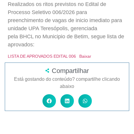
Realizados os ritos previstos no Edital de
Processo Seletivo 006/2026 para
preenchimento de vagas de inicio imediato para
unidade UPA Teresópolis, gerenciada
pela BHCL no Municipio de Betim, segue lista de
aprovados:
LISTA DE APROVADOS EDITAL 006
Baixar
Compartilhar
Está gostando do conteúdo? compartilhe clicando
abaixo