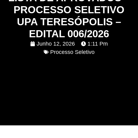
PROCESSO SELETIVO
UPA TERESÓPOLIS –
EDITAL 006/2026
Junho 12, 2026
1:11 Pm
Processo Seletivo