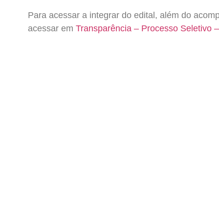
Para acessar a integrar do edital, além do acom
acessar em
Transparência – Processo Seletivo –