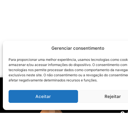
Gerenciar consentimento
Para proporcionar uma melhor experiência, usamos tecnologias como cook
armazenar e/ou acessar informações do dispositivo. O consentimento com
tecnologias nos permite processar dados como comportamento da navega
exclusivos neste site. O não consentimento ou a revogação do consentime
afetar negativamente determinados recursos e funções.
Aceitar
Rejeitar
Ho
Visi