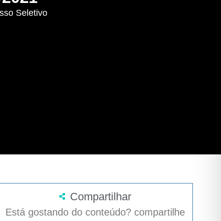
sso Seletivo
Compartilhar
Está gostando do conteúdo? compartilhe