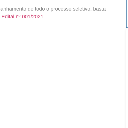
panhamento de todo o processo seletivo, basta
 Edital nº 001/2021