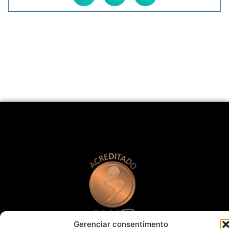
Gerenciar consentimento