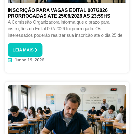
INSCRIÇÃO PARA VAGAS EDITAL 007/2026
PRORROGADAS ATE 25/06/2026 AS 23:59HS
A Comissão Organizadora informa que o prazo para
inscrições do Edital 007/2026 foi prorrogado. Os
interessados poderão realizar sua inscrição até o dia 25 de.
LEIA MAIS
Junho 19, 2026