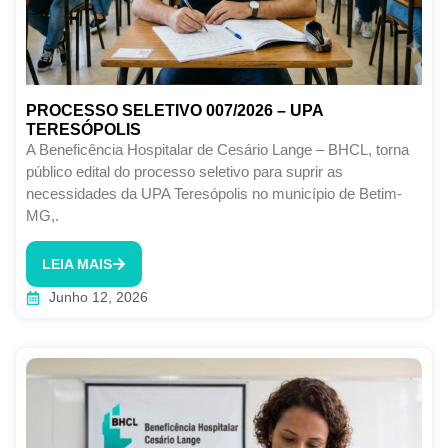
PROCESSO SELETIVO 007/2026 – UPA
TERESÓPOLIS
A Beneficência Hospitalar de Cesário Lange – BHCL, torna
público edital do processo seletivo para suprir as
necessidades da UPA Teresópolis no município de Betim-
MG,.
LEIA MAIS
Junho 12, 2026