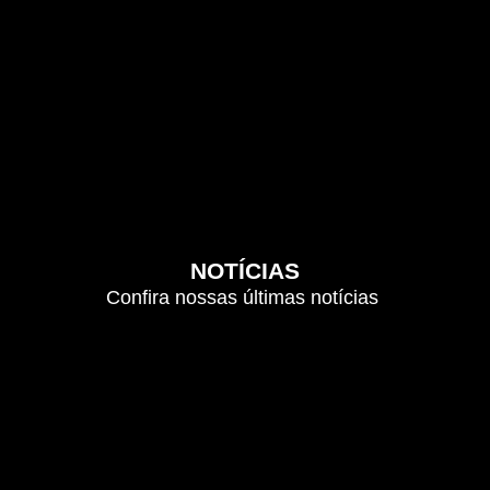
NOTÍCIAS
Confira nossas últimas notícias