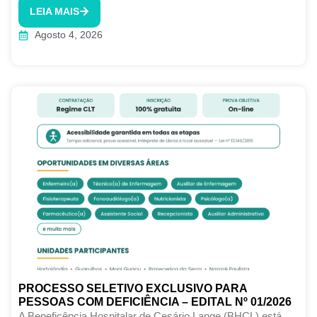
LEIA MAIS
Agosto 4, 2026
PROCESSO SELETIVO EXCLUSIVO PARA
PESSOAS COM DEFICIÊNCIA – EDITAL Nº 01/2026
A Beneficência Hospitalar de Cesário Lange (BHCL) está