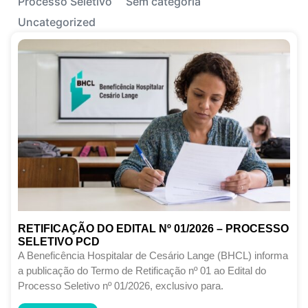
Processo Seletivo
Sem categoria
Uncategorized
RETIFICAÇÃO DO EDITAL Nº 01/2026 – PROCESSO
SELETIVO PCD
A Beneficência Hospitalar de Cesário Lange (BHCL) informa
a publicação do Termo de Retificação nº 01 ao Edital do
Processo Seletivo nº 01/2026, exclusivo para.