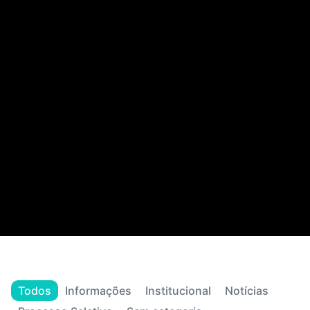
Todos
Informações
Institucional
Notícias