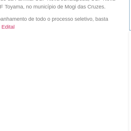
F Toyama, no município de Mogi das Cruzes.
panhamento de todo o processo seletivo, basta
 Edital