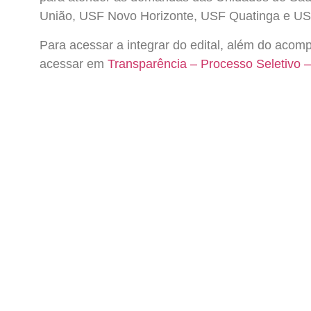
União, USF Novo Horizonte, USF Quatinga e US
Para acessar a integrar do edital, além do acom
acessar em
Transparência – Processo Seletivo –