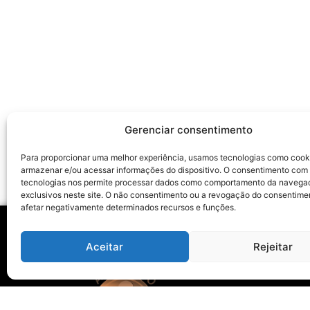
Gerenciar consentimento
Para proporcionar uma melhor experiência, usamos tecnologias como cook
armazenar e/ou acessar informações do dispositivo. O consentimento com
tecnologias nos permite processar dados como comportamento da navega
exclusivos neste site. O não consentimento ou a revogação do consentime
afetar negativamente determinados recursos e funções.
Aceitar
Rejeitar
Ho