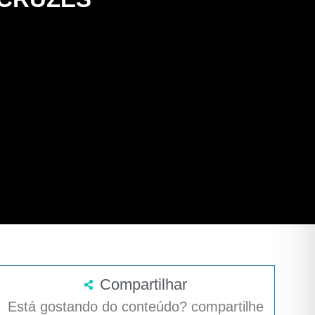
Compartilhar
Está gostando do conteúdo? compartilhe