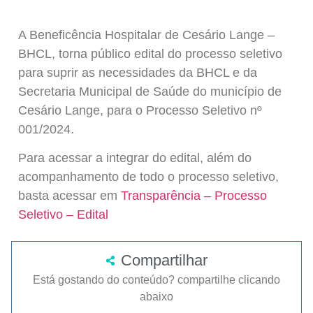
A Beneficência Hospitalar de Cesário Lange –
BHCL, torna público edital do processo seletivo
para suprir as necessidades da BHCL e da
Secretaria Municipal de Saúde do município de
Cesário Lange, para o Processo Seletivo nº
001/2024.
Para acessar a integrar do edital, além do
acompanhamento de todo o processo seletivo,
basta acessar em
Transparência – Processo
Seletivo – Edital
Compartilhar
Está gostando do conteúdo? compartilhe clicando
abaixo