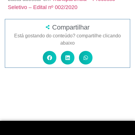
Seletivo – Edital nº 002/2020
Compartilhar
Está gostando do conteúdo? compartilhe clicando
abaixo