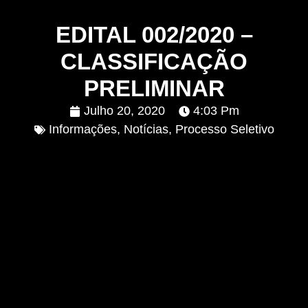
EDITAL 002/2020 –
CLASSIFICAÇÃO
PRELIMINAR
Julho 20, 2020
4:03 Pm
Informações
,
Notícias
,
Processo Seletivo