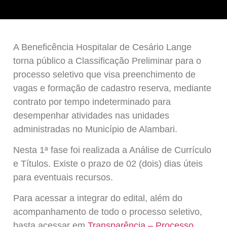
A Beneficência Hospitalar de Cesário Lange
torna público a Classificação Preliminar para o
processo seletivo que visa preenchimento de
vagas e formação de cadastro reserva, mediante
contrato por tempo indeterminado para
desempenhar atividades nas unidades
administradas no Município de Alambari.
Nesta 1ª fase foi realizada a Análise de Currículo
e Títulos. Existe o prazo de 02 (dois) dias úteis
para eventuais recursos.
Para acessar a integrar do edital, além do
acompanhamento de todo o processo seletivo,
basta acessar em
Transparência – Processo