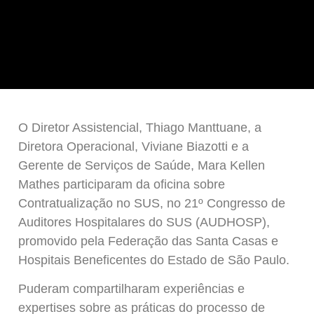
O Diretor Assistencial, Thiago Manttuane, a
Diretora Operacional, Viviane Biazotti e a
Gerente de Serviços de Saúde, Mara Kellen
Mathes participaram da oficina sobre
Contratualização no SUS, no 21º Congresso de
Auditores Hospitalares do SUS (AUDHOSP),
promovido pela Federação das Santa Casas e
Hospitais Beneficentes do Estado de São Paulo.
Puderam compartilharam experiências e
expertises sobre as práticas do processo de