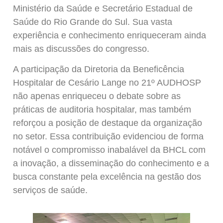
Ministério da Saúde e Secretário Estadual de
Saúde do Rio Grande do Sul. Sua vasta
experiência e conhecimento enriqueceram ainda
mais as discussões do congresso.
A participação da Diretoria da Beneficência
Hospitalar de Cesário Lange no 21º AUDHOSP
não apenas enriqueceu o debate sobre as
práticas de auditoria hospitalar, mas também
reforçou a posição de destaque da organização
no setor. Essa contribuição evidenciou de forma
notável o compromisso inabalável da BHCL com
a inovação, a disseminação do conhecimento e a
busca constante pela excelência na gestão dos
serviços de saúde.