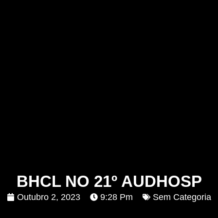
BHCL NO 21º AUDHOSP
Outubro 2, 2023
9:28 Pm
Sem Categoria