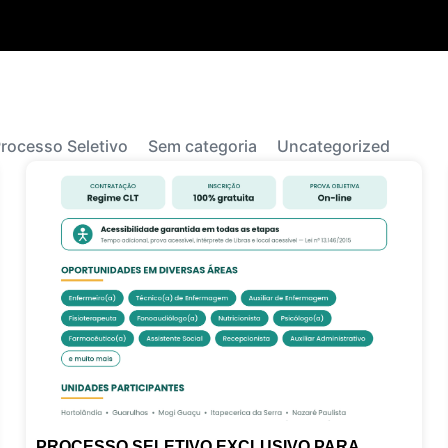
rocesso Seletivo
Sem categoria
Uncategorized
PROCESSO SELETIVO EXCLUSIVO PARA