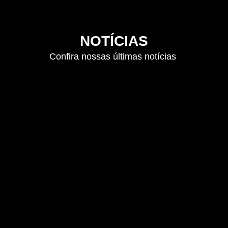
NOTÍCIAS
Confira nossas últimas notícias