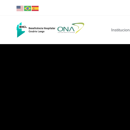
Institucion