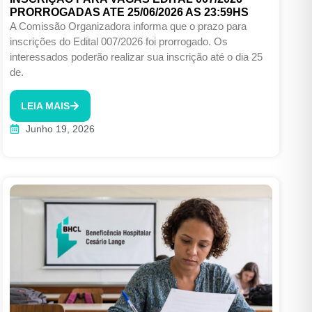
PRORROGADAS ATE 25/06/2026 AS 23:59HS
A Comissão Organizadora informa que o prazo para
inscrições do Edital 007/2026 foi prorrogado. Os
interessados poderão realizar sua inscrição até o dia 25
de.
LEIA MAIS
Junho 19, 2026