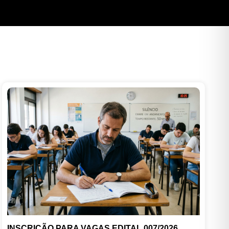
INSCRIÇÃO PARA VAGAS EDITAL 007/2026