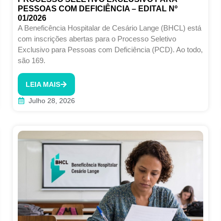
PESSOAS COM DEFICIÊNCIA – EDITAL Nº
01/2026
A Beneficência Hospitalar de Cesário Lange (BHCL) está
com inscrições abertas para o Processo Seletivo
Exclusivo para Pessoas com Deficiência (PCD). Ao todo,
são 169.
LEIA MAIS
Julho 28, 2026