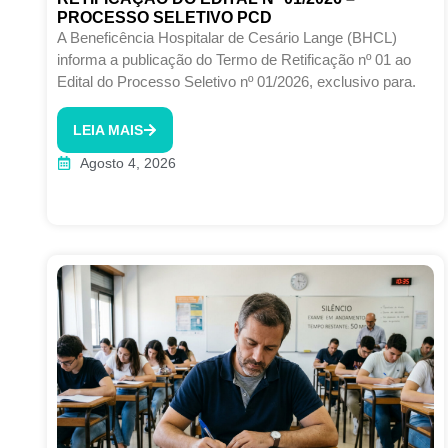
PROCESSO SELETIVO PCD
A Beneficência Hospitalar de Cesário Lange (BHCL)
informa a publicação do Termo de Retificação nº 01 ao
Edital do Processo Seletivo nº 01/2026, exclusivo para.
LEIA MAIS
Agosto 4, 2026