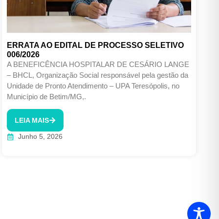
ERRATA AO EDITAL DE PROCESSO SELETIVO
006/2026
A BENEFICÊNCIA HOSPITALAR DE CESÁRIO LANGE
– BHCL, Organização Social responsável pela gestão da
Unidade de Pronto Atendimento – UPA Teresópolis, no
Município de Betim/MG,.
LEIA MAIS
Junho 5, 2026