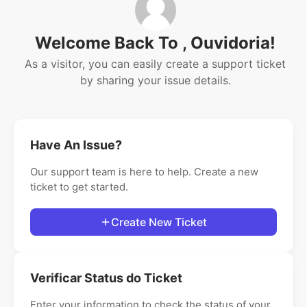
Welcome Back To , Ouvidoria!
As a visitor, you can easily create a support ticket
by sharing your issue details.
Have An Issue?
Our support team is here to help. Create a new
ticket to get started.
Create New Ticket
Verificar Status do Ticket
Enter your information to check the status of your