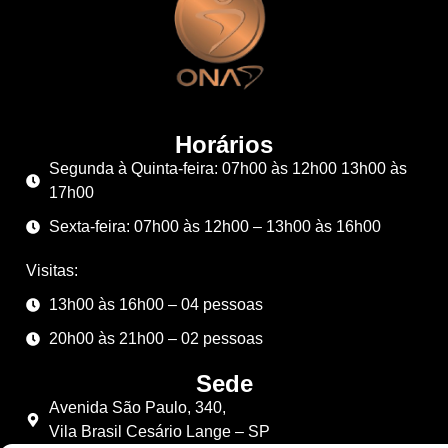
Horários
Segunda à Quinta-feira: 07h00 às 12h00 13h00 às
17h00
Sexta-feira: 07h00 às 12h00 – 13h00 às 16h00
Visitas:
13h00 às 16h00 – 04 pessoas
20h00 às 21h00 – 02 pessoas
Sede
Avenida São Paulo, 340,
Vila Brasil Cesário Lange – SP