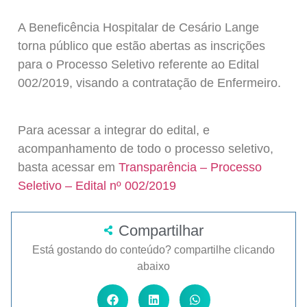
A Beneficência Hospitalar de Cesário Lange
torna público que estão abertas as inscrições
para o Processo Seletivo referente ao Edital
002/2019, visando a contratação de Enfermeiro.
Para acessar a integrar do edital, e
acompanhamento de todo o processo seletivo,
basta acessar em
Transparência – Processo
Seletivo – Edital nº 002/2019
Compartilhar
Está gostando do conteúdo? compartilhe clicando
abaixo