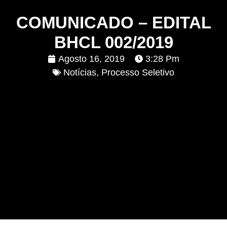
COMUNICADO – EDITAL
BHCL 002/2019
Agosto 16, 2019
3:28 Pm
Notícias
,
Processo Seletivo