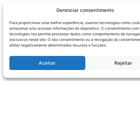
Gerenciar consentimento
Para proporcionar uma melhor experiência, usamos tecnologias como cook
armazenar e/ou acessar informações do dispositivo. O consentimento com
tecnologias nos permite processar dados como comportamento da navega
exclusivos neste site. O não consentimento ou a revogação do consentime
afetar negativamente determinados recursos e funções.
Aceitar
Rejeitar