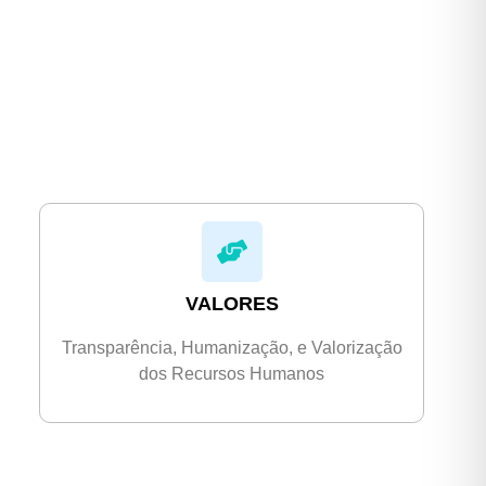
VALORES
Transparência, Humanização, e Valorização
dos Recursos Humanos