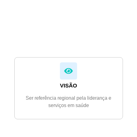
VISÃO
Ser referência regional pela liderança e
serviços em saúde