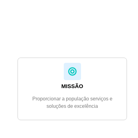
MISSÃO
Proporcionar a população serviços e
soluções de excelência