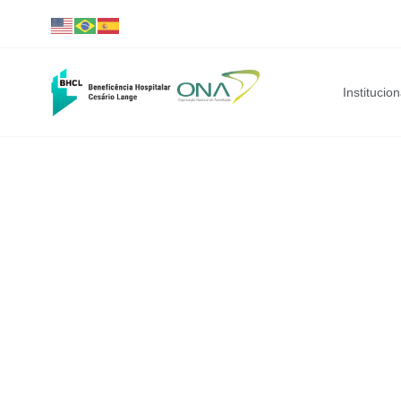
Institucion