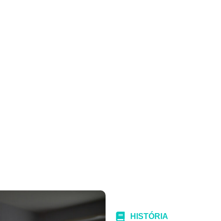
HISTÓRIA